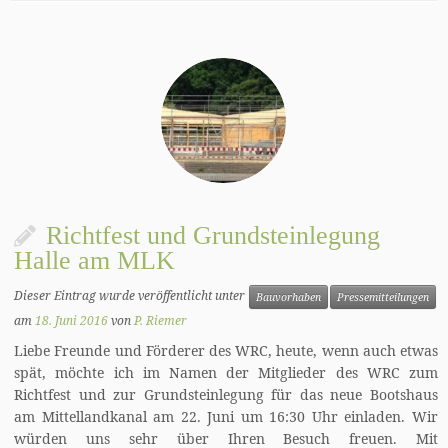
Richtfest und Grundsteinlegung
Halle am MLK
Dieser Eintrag wurde veröffentlicht unter
Bauvorhaben
Pressemitteilungen
am
18. Juni 2016
von
P. Riemer
Liebe Freunde und Förderer des WRC, heute, wenn auch etwas
spät, möchte ich im Namen der Mitglieder des WRC zum
Richtfest und zur Grundsteinlegung für das neue Bootshaus
am Mittellandkanal am 22. Juni um 16:30 Uhr einladen. Wir
würden uns sehr über Ihren Besuch freuen. Mit