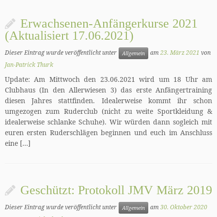
Erwachsenen-Anfängerkurse 2021
(Aktualisiert 17.06.2021)
Dieser Eintrag wurde veröffentlicht unter
am
23. März 2021
von
Allgemein
Jan-Patrick Thurk
Update: Am Mittwoch den 23.06.2021 wird um 18 Uhr am
Clubhaus (In den Allerwiesen 3) das erste Anfängertraining
diesen Jahres stattfinden. Idealerweise kommt ihr schon
umgezogen zum Ruderclub (nicht zu weite Sportkleidung &
idealerweise schlanke Schuhe). Wir würden dann sogleich mit
euren ersten Ruderschlägen beginnen und euch im Anschluss
eine […]
Geschützt: Protokoll JMV März 2019
Dieser Eintrag wurde veröffentlicht unter
am
30. Oktober 2020
Allgemein