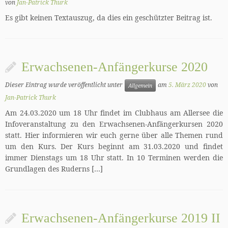
von
Jan-Patrick Thurk
Es gibt keinen Textauszug, da dies ein geschützter Beitrag ist.
Erwachsenen-Anfängerkurse 2020
Dieser Eintrag wurde veröffentlicht unter
am
5. März 2020
von
Allgemein
Jan-Patrick Thurk
Am 24.03.2020 um 18 Uhr findet im Clubhaus am Allersee die
Infoveranstaltung zu den Erwachsenen-Anfängerkursen 2020
statt. Hier informieren wir euch gerne über alle Themen rund
um den Kurs. Der Kurs beginnt am 31.03.2020 und findet
immer Dienstags um 18 Uhr statt. In 10 Terminen werden die
Grundlagen des Ruderns […]
Erwachsenen-Anfängerkurse 2019 II