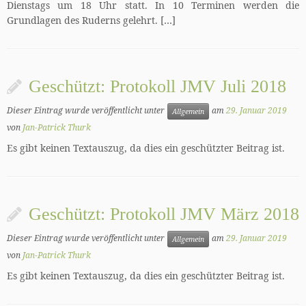
Dienstags um 18 Uhr statt. In 10 Terminen werden die
Grundlagen des Ruderns gelehrt. […]
Geschützt: Protokoll JMV Juli 2018
Dieser Eintrag wurde veröffentlicht unter
am
29. Januar 2019
Allgemein
von
Jan-Patrick Thurk
Es gibt keinen Textauszug, da dies ein geschützter Beitrag ist.
Geschützt: Protokoll JMV März 2018
Dieser Eintrag wurde veröffentlicht unter
am
29. Januar 2019
Allgemein
von
Jan-Patrick Thurk
Es gibt keinen Textauszug, da dies ein geschützter Beitrag ist.