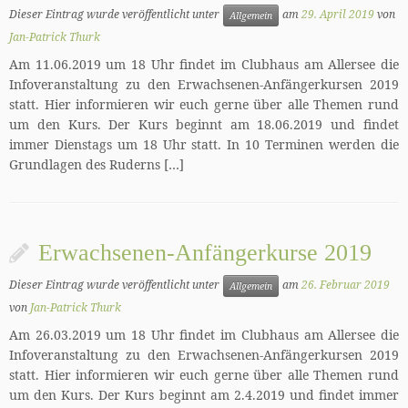
Dieser Eintrag wurde veröffentlicht unter
am
29. April 2019
von
Allgemein
Jan-Patrick Thurk
Am 11.06.2019 um 18 Uhr findet im Clubhaus am Allersee die
Infoveranstaltung zu den Erwachsenen-Anfängerkursen 2019
statt. Hier informieren wir euch gerne über alle Themen rund
um den Kurs. Der Kurs beginnt am 18.06.2019 und findet
immer Dienstags um 18 Uhr statt. In 10 Terminen werden die
Grundlagen des Ruderns […]
Erwachsenen-Anfängerkurse 2019
Dieser Eintrag wurde veröffentlicht unter
am
26. Februar 2019
Allgemein
von
Jan-Patrick Thurk
Am 26.03.2019 um 18 Uhr findet im Clubhaus am Allersee die
Infoveranstaltung zu den Erwachsenen-Anfängerkursen 2019
statt. Hier informieren wir euch gerne über alle Themen rund
um den Kurs. Der Kurs beginnt am 2.4.2019 und findet immer