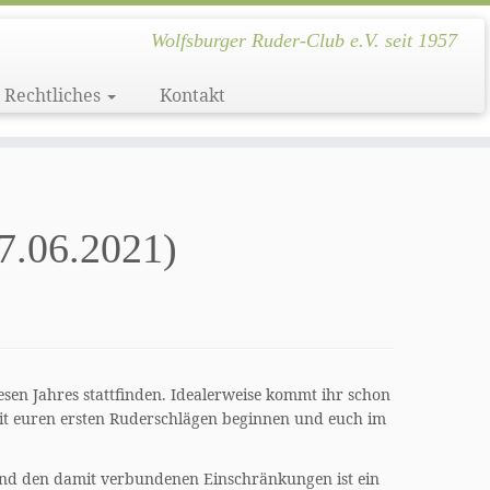
Wolfsburger Ruder-Club e.V. seit 1957
Rechtliches
Kontakt
7.06.2021)
sen Jahres stattfinden. Idealerweise kommt ihr schon
it euren ersten Ruderschlägen beginnen und euch im
und den damit verbundenen Einschränkungen ist ein