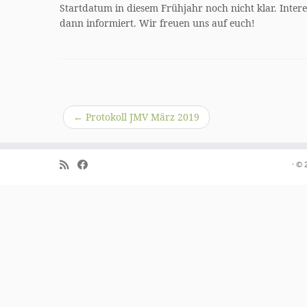
Startdatum in diesem Frühjahr noch nicht klar. Inter
dann informiert. Wir freuen uns auf euch!
←
Protokoll JMV März 2019
·
© 