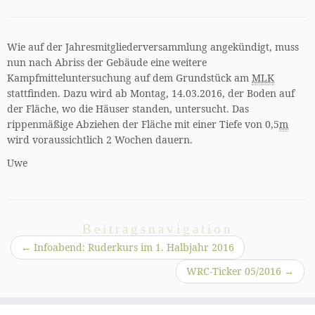
Wie auf der Jahresmitgliederversammlung angekündigt, muss
nun nach Abriss der Gebäude eine weitere
Kampfmitteluntersuchung auf dem Grundstück am
MLK
stattfinden. Dazu wird ab Montag, 14.03.2016, der Boden auf
der Fläche, wo die Häuser standen, untersucht. Das
rippenmäßige Abziehen der Fläche mit einer Tiefe von 0,5
m
wird voraussichtlich 2 Wochen dauern.
Uwe
Beitragsnavigation
←
Infoabend: Ruderkurs im 1. Halbjahr 2016
WRC-Ticker 05/2016
→