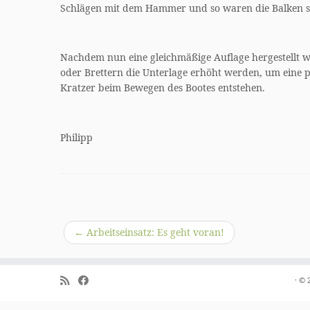
Schlägen mit dem Hammer und so waren die Balken sch
Nachdem nun eine gleichmäßige Auflage hergestellt war
oder Brettern die Unterlage erhöht werden, um eine p
Kratzer beim Bewegen des Bootes entstehen.
Philipp
←
Arbeitseinsatz: Es geht voran!
·
© 