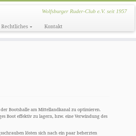
Wolfsburger Ruder-Club e.V. seit 1957
Rechtliches
Kontakt
 der Bootshalle am Mittellandkanal zu optimieren.
ges Boot effektiv zu lagern, bzw. eine Verwindung des
sschrauben lösten sich nach ein paar beherzten