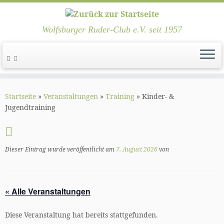
Wolfsburger Ruder-Club e.V. seit 1957
Zum
Inhalt
Startseite
»
Veranstaltungen
»
Training
»
Kinder- &
springen
Jugendtraining
Dieser Eintrag wurde veröffentlicht am
7. August 2026
von
« Alle Veranstaltungen
Diese Veranstaltung hat bereits stattgefunden.