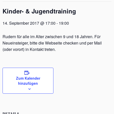
Kinder- & Jugendtraining
14. September 2017 @ 17:00
-
19:00
Rudern für alle im Alter zwischen 9 und 18 Jahren. Für
Neueinsteiger, bitte die Webseite checken und per Mail
(oder vorort) in Kontakt treten.
Zum Kalender
hinzufügen
DETAILS