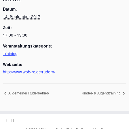
Datum:
14. September 2017
Zeit:
17:00 - 19:00
Veranstaltungskategorie:
Training
Webseite:
http://www.wob-rc.de/rudern/
Allgemeiner Ruderbetrieb
Kinder- & Jugendtraining