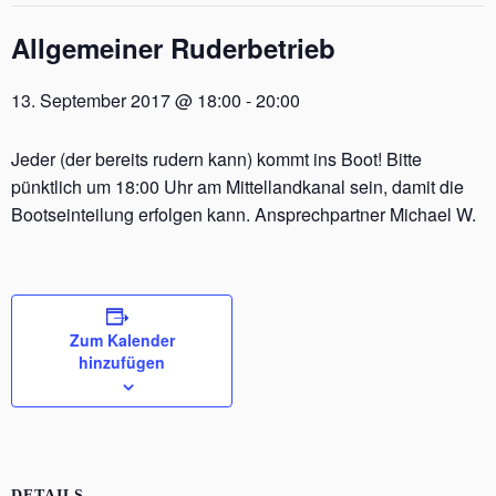
Allgemeiner Ruderbetrieb
13. September 2017 @ 18:00
-
20:00
Jeder (der bereits rudern kann) kommt ins Boot! Bitte
pünktlich um 18:00 Uhr am Mittellandkanal sein, damit die
Bootseinteilung erfolgen kann. Ansprechpartner Michael W.
Zum Kalender
hinzufügen
DETAILS