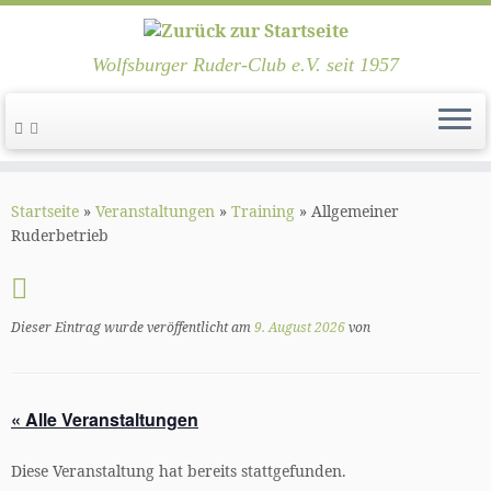
Wolfsburger Ruder-Club e.V. seit 1957
Zum
Inhalt
Startseite
»
Veranstaltungen
»
Training
»
Allgemeiner
springen
Ruderbetrieb
Dieser Eintrag wurde veröffentlicht am
9. August 2026
von
« Alle Veranstaltungen
Diese Veranstaltung hat bereits stattgefunden.