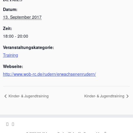
Datum:
13. September 2017
Zeit:
18:00 - 20:00
Veranstaltungskategorie:
Training
Webseite:
http://www.wob-rc.de/rudern/erwachsenenrudern/
Kinder- & Jugendtraining
Kinder- & Jugendtraining