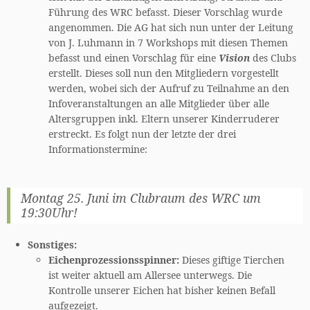
Führung des WRC befasst. Dieser Vorschlag wurde
angenommen. Die AG hat sich nun unter der Leitung
von J. Luhmann in 7 Workshops mit diesen Themen
befasst und einen Vorschlag für eine
Vision
des Clubs
erstellt. Dieses soll nun den Mitgliedern vorgestellt
werden, wobei sich der Aufruf zu Teilnahme an den
Infoveranstaltungen an alle Mitglieder über alle
Altersgruppen inkl. Eltern unserer Kinderruderer
erstreckt. Es folgt nun der letzte der drei
Informationstermine:
Montag 25. Juni im Clubraum des WRC um
19:30Uhr!
Sonstiges:
Eichenprozessionsspinner:
Dieses giftige Tierchen
ist weiter aktuell am Allersee unterwegs. Die
Kontrolle unserer Eichen hat bisher keinen Befall
aufgezeigt.