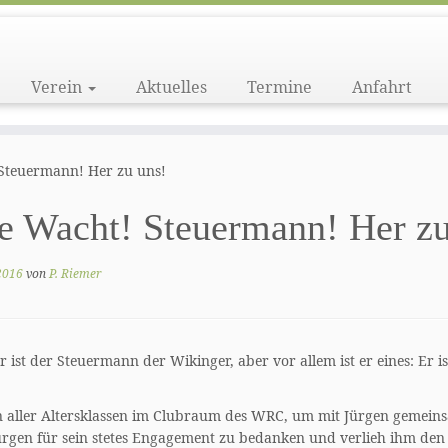
Verein
Aktuelles
Termine
Anfahrt
Steuermann! Her zu uns!
e Wacht! Steuermann! Her zu
 2016
von
P. Riemer
r ist der Steuermann der Wikinger, aber vor allem ist er eines: Er 
aller Altersklassen im Clubraum des WRC, um mit Jürgen gemeinsa
Jürgen für sein stetes Engagement zu bedanken und verlieh ihm den