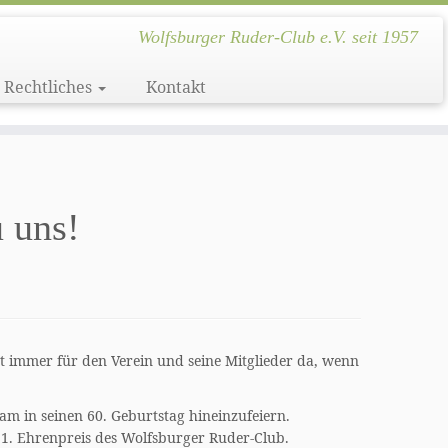
Wolfsburger Ruder-Club e.V. seit 1957
Rechtliches
Kontakt
 uns!
ist immer für den Verein und seine Mitglieder da, wenn
m in seinen 60. Geburtstag hineinzufeiern.
 1. Ehrenpreis des Wolfsburger Ruder-Club.