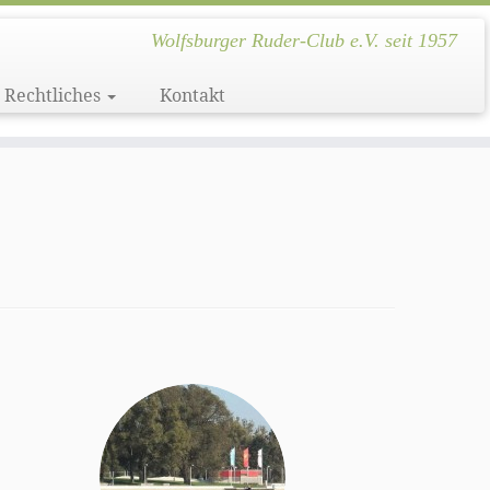
Wolfsburger Ruder-Club e.V. seit 1957
Rechtliches
Kontakt