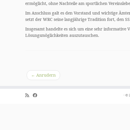
ermöglicht, ohne Nachteile am sportlichen Vereinsleb
Im Anschluss galt es den Vorstand und wichtige Ämte
setzt der WRC seine langjährige Tradition fort, den SS
Insgesamt handelte es sich um eine sehr informative 
Lösungsmöglichkeiten auszutauschen.
←
Anrudern
·
© 