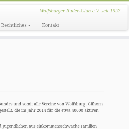
Wolfsburger Ruder-Club e.V. seit 1957
Rechtliches
Kontakt
undes und somit alle Vereine von Wolfsburg, Gifhorn
tellt, die im Jahr 2014 für die etwa 40000 aktiven
d Jugendlichen aus einkommensschwache Familien