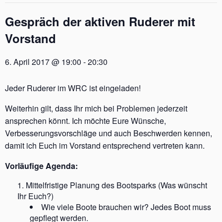
Gespräch der aktiven Ruderer mit
Vorstand
6. April 2017 @ 19:00
-
20:30
Jeder Ruderer im WRC ist eingeladen!
Weiterhin gilt, dass Ihr mich bei Problemen jederzeit
ansprechen könnt. Ich möchte Eure Wünsche,
Verbesserungsvorschläge und auch Beschwerden kennen,
damit ich Euch im Vorstand entsprechend vertreten kann.
Vorläufige Agenda:
Mittelfristige Planung des Bootsparks (Was wünscht
Ihr Euch?)
Wie viele Boote brauchen wir? Jedes Boot muss
gepflegt werden.