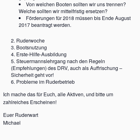
Von welchen Booten sollten wir uns trennen?
Welche sollten wir mittelfristig ersetzen?
Förderungen für 2018 müssen bis Ende August
2017 beantragt werden.
Ruderwoche
Bootsnutzung
Erste-Hilfe-Ausbildung
Steuermannslehrgang nach den Regeln
(Empfehlungen) des DRV, auch als Auffrischung –
Sicherheit geht vor!
Probleme im Ruderbetrieb
Ich mache das für Euch, alle Aktiven, und bitte um
zahlreiches Erscheinen!
Euer Ruderwart
Michael