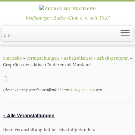
Wolfsburger Ruder-Club e.V. seit 1957
Zum
Inhalt
Startseite
»
Veranstaltungen
»
Arbeitsdienste
»
Arbeitsgruppen
»
springen
Gespräch der aktiven Ruderer mit Vorstand
Dieser Eintrag wurde veröffentlicht am
8. August 2026
von
« Alle Veranstaltungen
Diese Veranstaltung hat bereits stattgefunden.