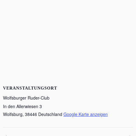
VERANSTALTUNGSORT
Wolfsburger Ruder-Club
In den Allerwiesen 3
Wolfsburg
,
38446
Deutschland
Google Karte anzeigen