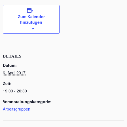
Zum Kalender
hinzufügen
DETAILS
Datum:
6. April 2017
Zeit:
19:00 - 20:30
Veranstaltungskategorie:
Arbeitsgruppen