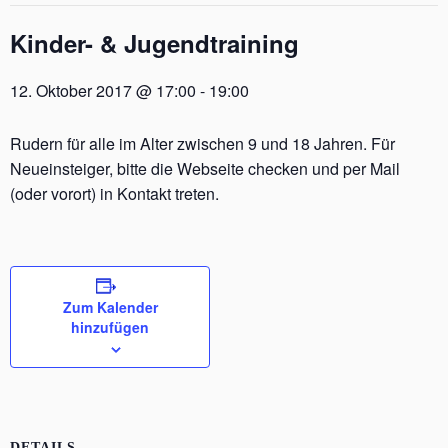
Kinder- & Jugendtraining
12. Oktober 2017 @ 17:00
-
19:00
Rudern für alle im Alter zwischen 9 und 18 Jahren. Für
Neueinsteiger, bitte die Webseite checken und per Mail
(oder vorort) in Kontakt treten.
Zum Kalender
hinzufügen
DETAILS