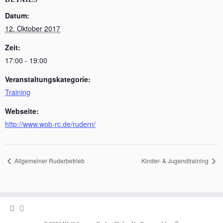
Datum:
12. Oktober 2017
Zeit:
17:00 - 19:00
Veranstaltungskategorie:
Training
Webseite:
http://www.wob-rc.de/rudern/
Allgemeiner Ruderbetrieb
Kinder- & Jugendtraining