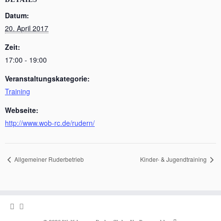
Datum:
20. April 2017
Zeit:
17:00 - 19:00
Veranstaltungskategorie:
Training
Webseite:
http://www.wob-rc.de/rudern/
Allgemeiner Ruderbetrieb
Kinder- & Jugendtraining