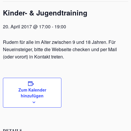
Kinder- & Jugendtraining
20. April 2017 @ 17:00
-
19:00
Rudern für alle im Alter zwischen 9 und 18 Jahren. Für
Neueinsteiger, bitte die Webseite checken und per Mail
(oder vorort) in Kontakt treten.
Zum Kalender
hinzufügen
DETAILS