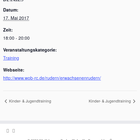
Datum:
17. Mai 2017
Zeit:
18:00 - 20:00
Veranstaltungskategorie:
Training
Webseite:
http://www.wob-rc.de/rudern/erwachsenenrudern/
Kinder- & Jugendtraining
Kinder- & Jugendtraining