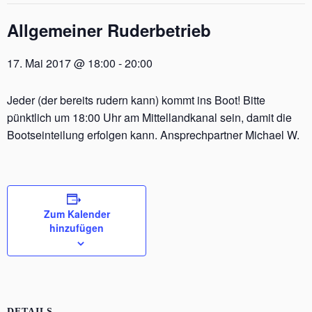
Allgemeiner Ruderbetrieb
17. Mai 2017 @ 18:00
-
20:00
Jeder (der bereits rudern kann) kommt ins Boot! Bitte
pünktlich um 18:00 Uhr am Mittellandkanal sein, damit die
Bootseinteilung erfolgen kann. Ansprechpartner Michael W.
Zum Kalender
hinzufügen
DETAILS