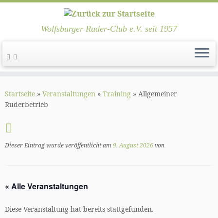
Wolfsburger Ruder-Club e.V. seit 1957
Zum
Inhalt
Startseite
»
Veranstaltungen
»
Training
»
Allgemeiner
springen
Ruderbetrieb
Dieser Eintrag wurde veröffentlicht am
9. August 2026
von
« Alle Veranstaltungen
Diese Veranstaltung hat bereits stattgefunden.