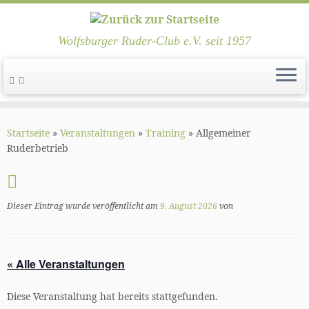
Wolfsburger Ruder-Club e.V. seit 1957
Zum
Inhalt
Startseite
»
Veranstaltungen
»
Training
»
Allgemeiner
springen
Ruderbetrieb
Dieser Eintrag wurde veröffentlicht am
9. August 2026
von
« Alle Veranstaltungen
Diese Veranstaltung hat bereits stattgefunden.