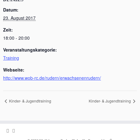
Datum:
23. August 2017
Zeit:
18:00 - 20:00
Veranstaltungskategorie:
Training
Webseite:
http://www.wob-rc.de/rudern/erwachsenenrudern/
Kinder- & Jugendtraining
Kinder- & Jugendtraining