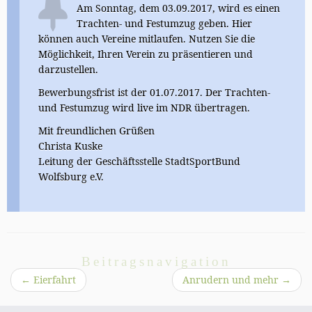
Am Sonntag, dem 03.09.2017, wird es einen
Trachten- und Festumzug geben. Hier
können auch Vereine mitlaufen. Nutzen Sie die
Möglichkeit, Ihren Verein zu präsentieren und
darzustellen.
Bewerbungsfrist ist der 01.07.2017. Der Trachten-
und Festumzug wird live im NDR übertragen.
Mit freundlichen Grüßen
Christa Kuske
Leitung der Geschäftsstelle StadtSportBund
Wolfsburg e.V.
Beitragsnavigation
←
Eierfahrt
Anrudern und mehr
→