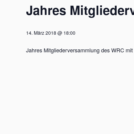
Jahres Mitgliede
14. März 2018 @ 18:00
Jahres Mitgliederversammlung des WRC mit