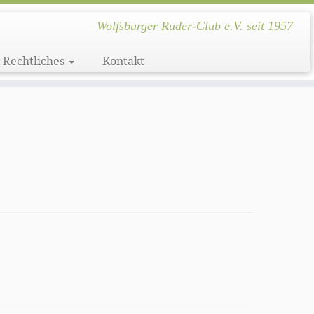
Wolfsburger Ruder-Club e.V. seit 1957
Rechtliches
Kontakt