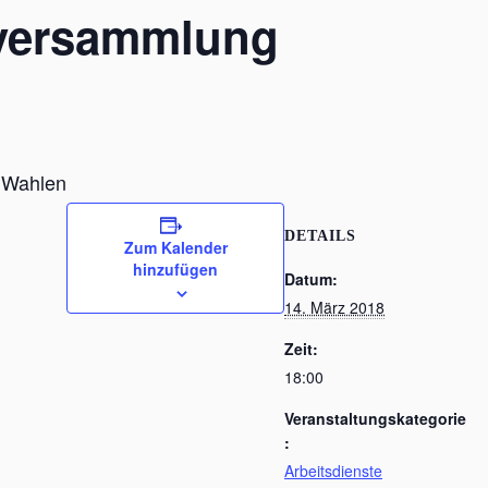
rversammlung
 Wahlen
DETAILS
Zum Kalender
hinzufügen
Datum:
14. März 2018
Zeit:
18:00
Veranstaltungskategorie
:
Arbeitsdienste