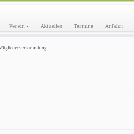
Verein
Aktuelles
Termine
Anfahrt
 Mitgliederversammlung