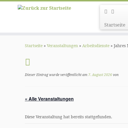
Startseite
Zum
Inhalt
Startseite
»
Veranstaltungen
»
Arbeitsdienste
»
Jahres
springen
Dieser Eintrag wurde veröffentlicht am
7. August 2026
von
« Alle Veranstaltungen
Diese Veranstaltung hat bereits stattgefunden.