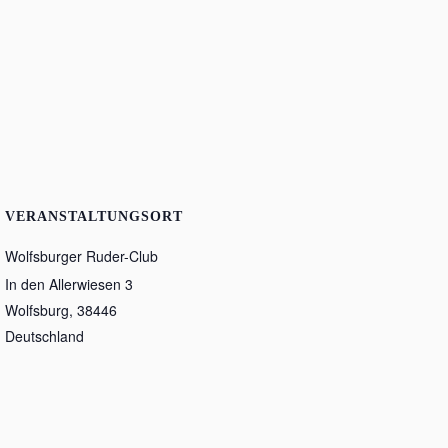
VERANSTALTUNGSORT
Wolfsburger Ruder-Club
In den Allerwiesen 3
Wolfsburg
,
38446
Deutschland