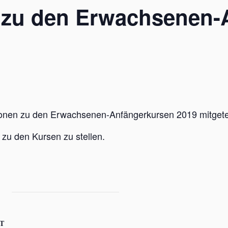
g zu den Erwachsenen-
tionen zu den Erwachsenen-Anfängerkursen 2019 mitgetei
 zu den Kursen zu stellen.
T