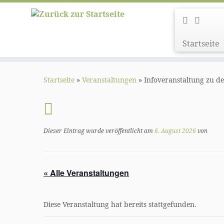
Startseite
Zum
Inhalt
Startseite
»
Veranstaltungen
»
Infoveranstaltung zu 
springen
Dieser Eintrag wurde veröffentlicht am
6. August 2026
von
« Alle Veranstaltungen
Diese Veranstaltung hat bereits stattgefunden.