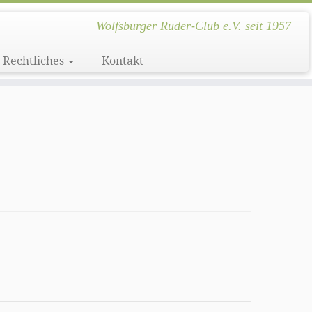
Wolfsburger Ruder-Club e.V. seit 1957
Rechtliches
Kontakt