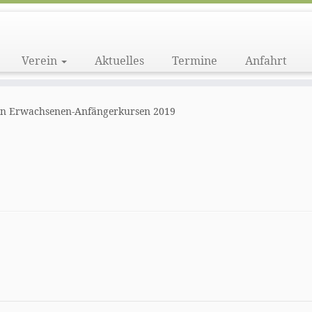
Verein
Aktuelles
Termine
Anfahrt
den Erwachsenen-Anfängerkursen 2019