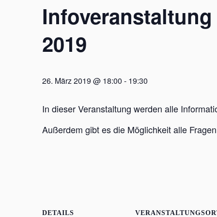
Infoveranstaltun
2019
26. März 2019 @ 18:00
-
19:30
In dieser Veranstaltung werden alle Informa
Außerdem gibt es die Möglichkeit alle Fragen
DETAILS
VERANSTALTUNGSOR