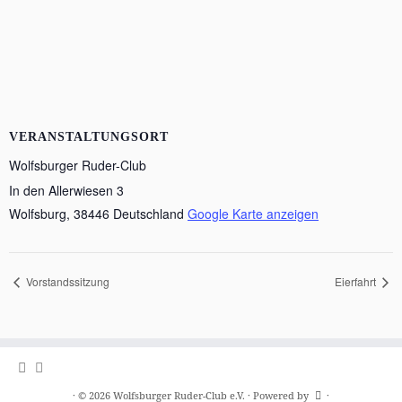
VERANSTALTUNGSORT
Wolfsburger Ruder-Club
In den Allerwiesen 3
Wolfsburg
,
38446
Deutschland
Google Karte anzeigen
Vorstandssitzung
Eierfahrt
·
© 2026
Wolfsburger Ruder-Club e.V.
·
Powered by
·