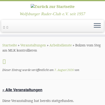
Wolfsburger Ruder-Club e.V. seit 1957
Zum
Inhalt
Startseite
»
Veranstaltungen
»
Arbeitsdienste
»
Bolzen vom Steg
springen
am MLK kontrollieren
Dieser Eintrag wurde veröffentlicht am
7. August 2026
von
« Alle Veranstaltungen
Diese Veranstaltung hat bereits stattgefunden.