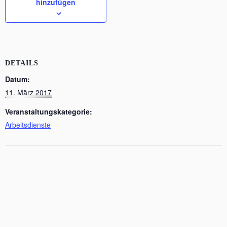
hinzufügen
DETAILS
Datum:
11. März 2017
Veranstaltungskategorie:
Arbeitsdienste