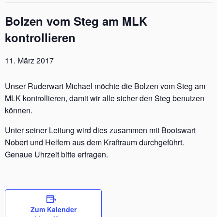
Bolzen vom Steg am MLK
kontrollieren
11. März 2017
Unser Ruderwart Michael möchte die Bolzen vom Steg am
MLK kontrollieren, damit wir alle sicher den Steg benutzen
können.
Unter seiner Leitung wird dies zusammen mit Bootswart
Nobert und Helfern aus dem Kraftraum durchgeführt.
Genaue Uhrzeit bitte erfragen.
Zum Kalender