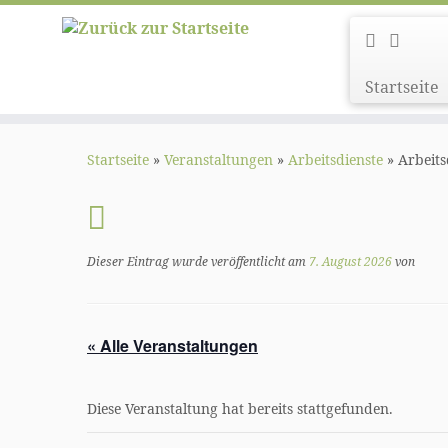
Startseite
Zum
Inhalt
Startseite
»
Veranstaltungen
»
Arbeitsdienste
»
Arbeits
springen
Dieser Eintrag wurde veröffentlicht am
7. August 2026
von
« Alle Veranstaltungen
Diese Veranstaltung hat bereits stattgefunden.