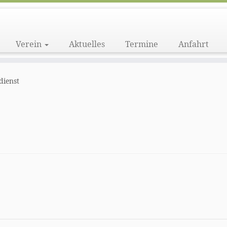
Verein
Aktuelles
Termine
Anfahrt
dienst