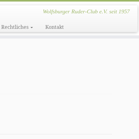
Wolfsburger Ruder-Club e.V. seit 1957
Rechtliches
Kontakt